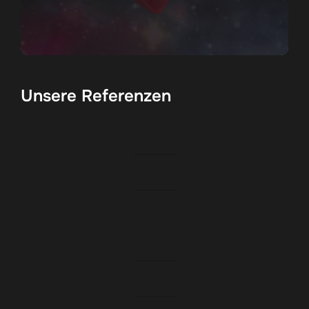
Unsere Referenzen