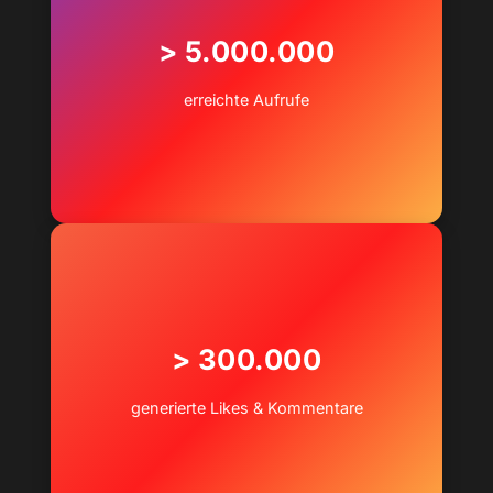
> 5.000.000
erreichte Aufrufe
> 300.000
generierte Likes & Kommentare