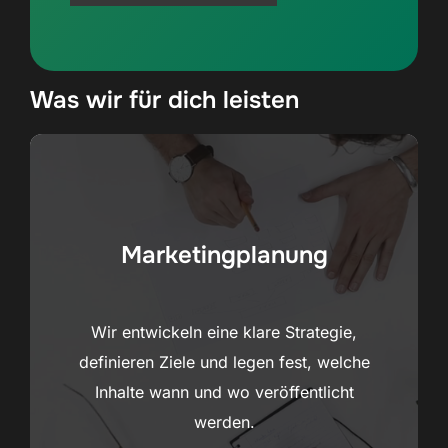
Was wir für dich leisten
Marketingplanung
Wir entwickeln eine klare Strategie,
definieren Ziele und legen fest, welche
Inhalte wann und wo veröffentlicht
werden.