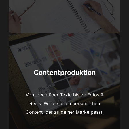
Contentproduktion
Von Ideen über Texte bis zu Fotos &
Reels: Wir erstellen persönlichen
Content, der zu deiner Marke passt.