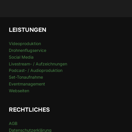
LEISTUNGEN
Videoproduktion
Drohnenflugservice
Social Media
Livestream- / Aufzeichnungen
Podcast- / Audioproduktion
Set-Tonaufnahme
Eventmanagement
Webseiten
RECHTLICHES
AGB
Datenschutzerklärung