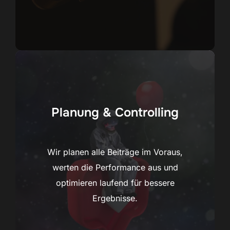
Planung & Controlling
Wir planen alle Beiträge im Voraus,
werten die Performance aus und
optimieren laufend für bessere
Ergebnisse.