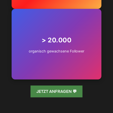
> 20.000
organisch gewachsene Follower
JETZT ANFRAGEN 💬